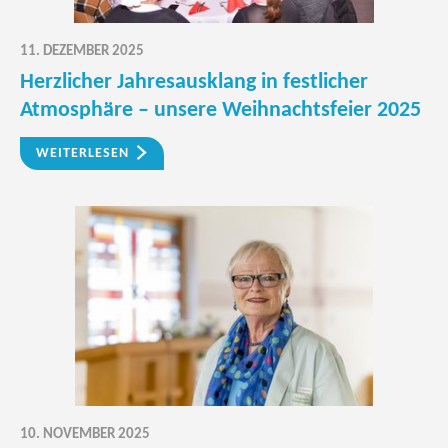
11. DEZEMBER 2025
Herzlicher Jahresausklang in festlicher
Atmosphäre – unsere Weihnachtsfeier 2025
WEITERLESEN
10. NOVEMBER 2025