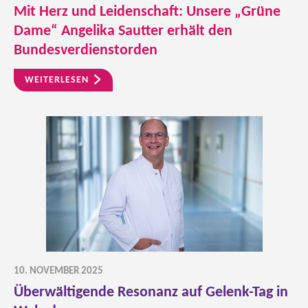
Mit Herz und Leidenschaft: Unsere „Grüne
Dame“ Angelika Sautter erhält den
Bundesverdienstorden
WEITERLESEN
10. NOVEMBER 2025
Überwältigende Resonanz auf Gelenk-Tag in