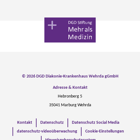
© 2026 DGD Diakonie-Krankenhaus Wehrda gGmbH
Adresse & Kontakt
Hebronberg 5
35041 Marburg Wehrda
Kontakt
Datenschutz
Datenschutz Social Media
datenschutz-videoüberwachung
Cookie-Einstellungen