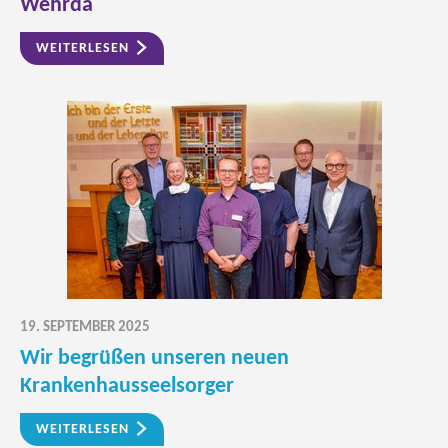
Wehrda
WEITERLESEN
19. SEPTEMBER 2025
Wir begrüßen unseren neuen
Krankenhausseelsorger
WEITERLESEN