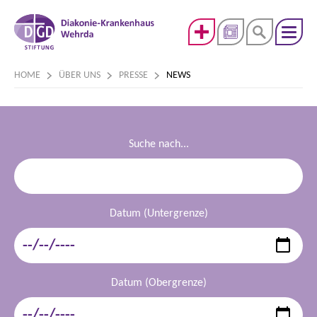
HOME
ÜBER UNS
PRESSE
NEWS
Suche nach...
Datum (Untergrenze)
Datum (Obergrenze)