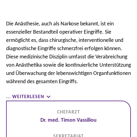
Die Anästhesie, auch als Narkose bekannt, ist ein
essenzieller Bestandteil operativer Eingriffe. Sie
ermöglicht es, dass chirurgische, interventionelle und
diagnostische Eingriffe schmerzfrei erfolgen können.
Diese medizinische Disziplin umfasst die Verabreichung
von Anästhetika sowie die kontinuierliche Unterstützung
und Überwachung der lebenswichtigen Organfunktionen
während des gesamten Eingriffs.
... WEITERLESEN
CHEFARZT
Dr. med. Timon Vassiliou
SEKRETARIAT