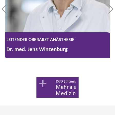
LEITENDER OBERARZT ANÄSTHESIE
Dr. med. Jens Winzenburg