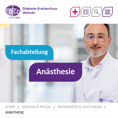
Fachabteilung
Anästhesie
HOME
MEDIZIN & PFLEGE
FACHGEBIETE & LEISTUNGEN
ANÄSTHESIE