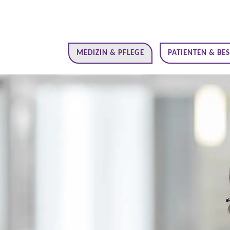
MEDIZIN & PFLEGE
PATIENTEN & BE