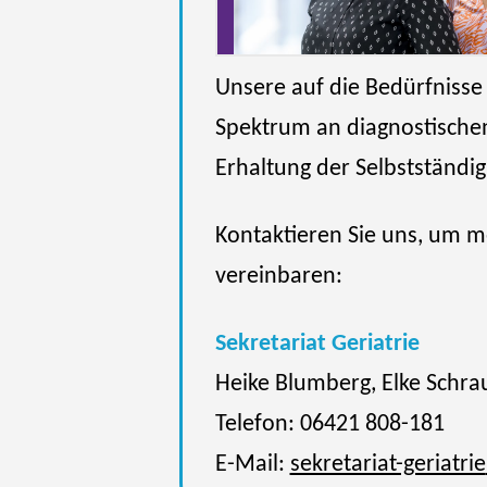
Unsere auf die Bedürfnisse
Spektrum an diagnostische
Erhaltung der Selbstständig
Kontaktieren Sie uns, um m
vereinbaren:
Sekretariat Geriatrie
Heike Blumberg, Elke Schra
Telefon: 06421 808-181
E-Mail:
sekretariat-geriatrie