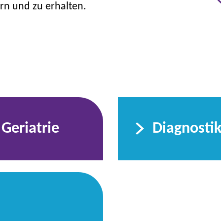
rn und zu erhalten.
 Geriatrie
Diagnosti