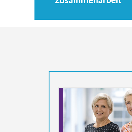
Zusammenarbeit