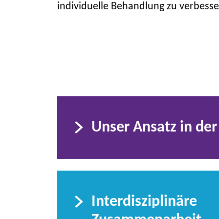
individuelle Behandlung zu verbesse
Unser Ansatz in der
Interdisziplinäre