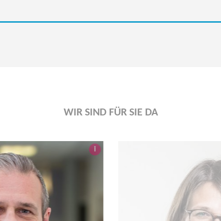
WIR SIND FÜR SIE DA
i