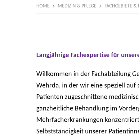
HOME
MEDIZIN & PFLEGE
FACHGEBIETE & 
Langjährige Fachexpertise für unse
Willkommen in der Fachabteilung G
Wehrda, in der wir eine speziell auf
Patienten zugeschnittene medizinisc
ganzheitliche Behandlung im Vorder
Mehrfacherkrankungen konzentriert. 
Selbstständigkeit unserer Patientin