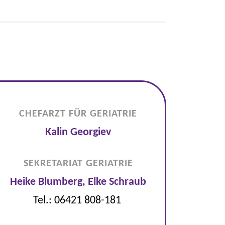
CHEFARZT FÜR GERIATRIE
Kalin Georgiev
SEKRETARIAT GERIATRIE
Heike Blumberg, Elke Schraub
Tel.: 06421 808-181