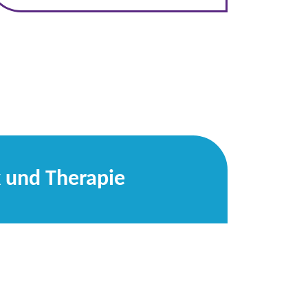
k und Therapie