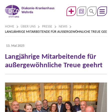
HOME
ÜBER UNS
PRESSE
NEWS
LANGJÄHRIGE MITARBEITENDE FÜR AUSSERGEWÖHNLICHE TREUE GEEHRT
13. Mai 2025
Langjährige Mitarbeitende für
außergewöhnliche Treue geehrt