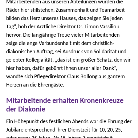
Mitarbeitenden aus unseren Abteilungen würden die
Räder hier stillstehen, Zusammenhalt und Teamarbeit
bilden das Herz unseres Hauses, das zeigen Sie jeden
Tag“, hob der Ärztliche Direktor Dr. Timon Vassiliou
hervor. Die langjährige Treue vieler Mitarbeitenden
zeige die enge Verbundenheit mit dem christlich-
diakonischen Auftrag, sei Ausdruck von Solidarität und
gelebter Kollegialität, „das ist ein großer Schatz, den wir
hier haben, dafür gebührt Ihnen unser aller Dank“,
wandte sich Pflegedirektor Claus Bollong aus ganzem
Herzen an die Ehrengäste.
Mitarbeitende erhalten Kronenkreuze
der Diakonie
Ein Höhepunkt des festlichen Abends war die Ehrung der
Jubilare entsprechend ihrer Dienstzeit für 10, 20, 25,