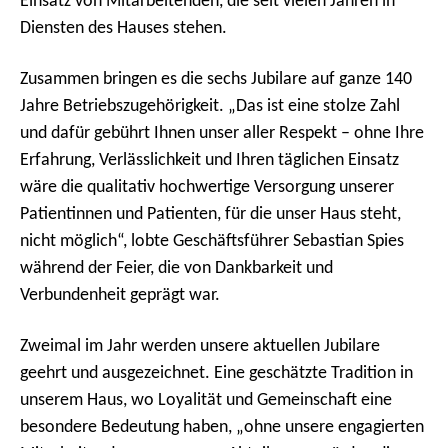
Einsatz von Mitarbeitenden, die seit vielen Jahren in
Diensten des Hauses stehen.
Zusammen bringen es die sechs Jubilare auf ganze 140
Jahre Betriebszugehörigkeit. „Das ist eine stolze Zahl
und dafür gebührt Ihnen unser aller Respekt – ohne Ihre
Erfahrung, Verlässlichkeit und Ihren täglichen Einsatz
wäre die qualitativ hochwertige Versorgung unserer
Patientinnen und Patienten, für die unser Haus steht,
nicht möglich“, lobte Geschäftsführer Sebastian Spies
während der Feier, die von Dankbarkeit und
Verbundenheit geprägt war.
Zweimal im Jahr werden unsere aktuellen Jubilare
geehrt und ausgezeichnet. Eine geschätzte Tradition in
unserem Haus, wo Loyalität und Gemeinschaft eine
besondere Bedeutung haben, „ohne unsere engagierten