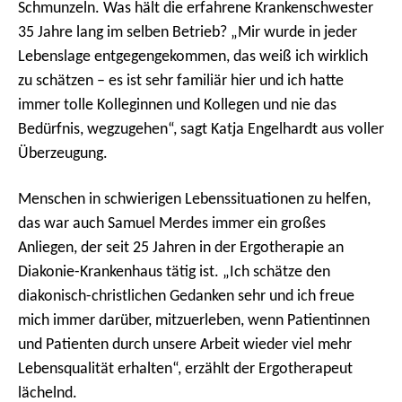
Schmunzeln. Was hält die erfahrene Krankenschwester
35 Jahre lang im selben Betrieb? „Mir wurde in jeder
Lebenslage entgegengekommen, das weiß ich wirklich
zu schätzen – es ist sehr familiär hier und ich hatte
immer tolle Kolleginnen und Kollegen und nie das
Bedürfnis, wegzugehen“, sagt Katja Engelhardt aus voller
Überzeugung.
Menschen in schwierigen Lebenssituationen zu helfen,
das war auch Samuel Merdes immer ein großes
Anliegen, der seit 25 Jahren in der Ergotherapie an
Diakonie-Krankenhaus tätig ist. „Ich schätze den
diakonisch-christlichen Gedanken sehr und ich freue
mich immer darüber, mitzuerleben, wenn Patientinnen
und Patienten durch unsere Arbeit wieder viel mehr
Lebensqualität erhalten“, erzählt der Ergotherapeut
lächelnd.