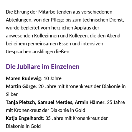
Die Ehrung der Mitarbeitenden aus verschiedenen
Abteilungen, von der Pflege bis zum technischen Dienst,
wurde begleitet vom herzlichen Applaus der
anwesenden Kolleginnen und Kollegen, die den Abend
bei einem gemeinsamen Essen und intensiven
Gesprächen ausklingen ließen.
Die Jubilare im Einzelnen
Maren Rudewig
: 10 Jahre
Martin Görge
: 20 Jahre mit Kronenkreuz der Diakonie in
Silber
Tanja Pletsch, Samuel Merdes, Armin Hämer
: 25 Jahre
mit Kronenkreuz der Diakonie in Gold
Katja Engelhardt
: 35 Jahre mit Kronenkreuz der
Diakonie in Gold