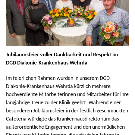
Jubiläumsfeier voller Dankbarkeit und Respekt im
DGD Diakonie-Krankenhaus Wehrda
Im feierlichen Rahmen wurden in unserem DGD
Diakonie-Krankenhaus Wehrda kürzlich mehrere
hochverdiente Mitarbeiterinnen und Mitarbeiter für ihre
langjährige Treue zu der Klinik geehrt. Während einer
besonderen Jubiläumsfeier in der festlich geschmückten
Cafeteria würdigte das Krankenhausdirektorium das
außerordentliche Engagement und den unermüdlichen